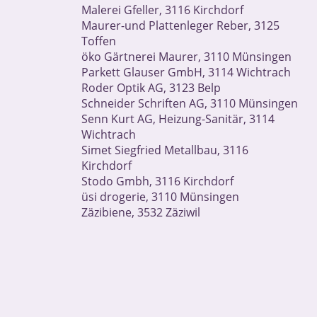
Malerei Gfeller, 3116 Kirchdorf
Maurer-und Plattenleger Reber, 3125
Toffen
öko Gärtnerei Maurer, 3110 Münsingen
Parkett Glauser GmbH, 3114 Wichtrach
Roder Optik AG, 3123 Belp
Schneider Schriften AG, 3110 Münsingen
Senn Kurt AG, Heizung-Sanitär, 3114
Wichtrach
Simet Siegfried Metallbau, 3116
Kirchdorf
Stodo Gmbh, 3116 Kirchdorf
üsi drogerie, 3110 Münsingen
Zäzibiene, 3532 Zäziwil