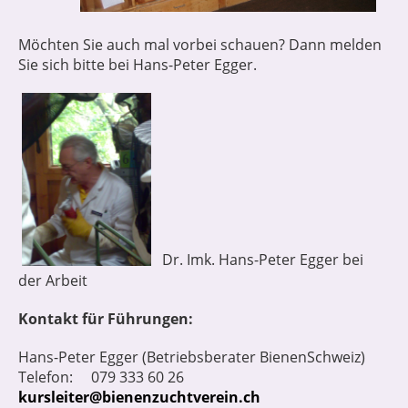
Möchten Sie auch mal vorbei schauen? Dann melden
Sie sich bitte bei Hans-Peter Egger.
Dr. Imk. Hans-Peter Egger bei
der Arbeit
Kontakt für Führungen:
Hans-Peter Egger (Betriebsberater BienenSchweiz)
Telefon: 079 333 60 26
kursleiter@bienenzuchtverein.ch