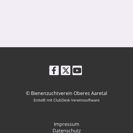
© Bienenzuchtverein Oberes Aaretal
Erstellt mit ClubDesk Vereinssoftware
Impressum
Datenschutz