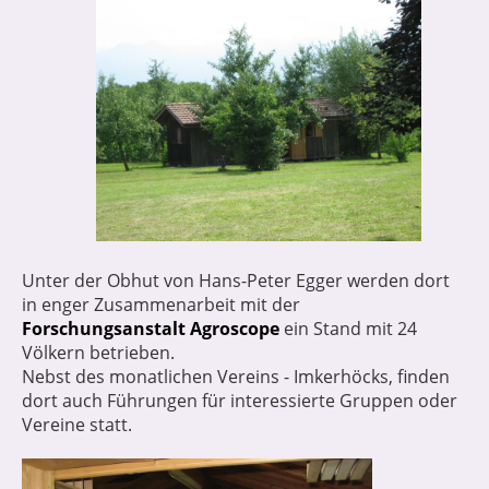
Unter der Obhut von Hans-Peter Egger werden dort
in enger Zusammenarbeit mit der
Forschungsanstalt Agroscope
ein Stand mit 24
Völkern betrieben.
Nebst des monatlichen Vereins - Imkerhöcks, finden
dort auch Führungen für interessierte Gruppen oder
Vereine statt.