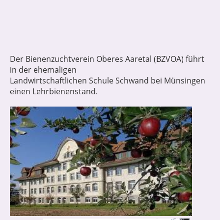
Der Bienenzuchtverein Oberes Aaretal (BZVOA) führt
in der ehemaligen
Landwirtschaftlichen Schule Schwand bei Münsingen
einen Lehrbienenstand.